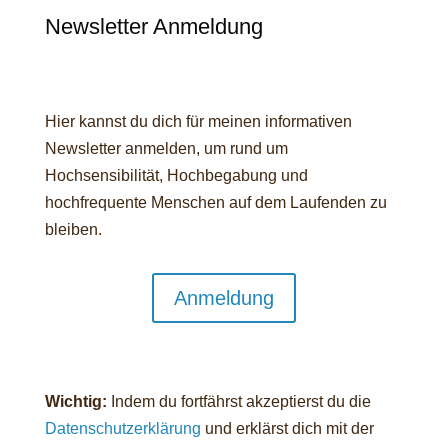
Newsletter Anmeldung
Hier kannst du dich für meinen informativen
Newsletter anmelden, um rund um
Hochsensibilität, Hochbegabung und
hochfrequente Menschen auf dem Laufenden zu
bleiben.
Anmeldung
Wichtig:
Indem du fortfährst akzeptierst du die
Datenschutzerklärung
und erklärst dich mit der