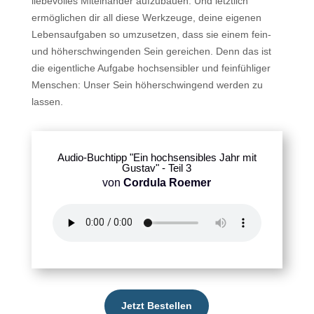
liebevolles Miteinander aufzubauen. Und letztlich
ermöglichen dir all diese Werkzeuge, deine eigenen
Lebensaufgaben so umzusetzen, dass sie einem fein-
und höherschwingenden Sein gereichen. Denn das ist
die eigentliche Aufgabe hochsensibler und feinfühliger
Menschen: Unser Sein höherschwingend werden zu
lassen.
Audio-Buchtipp "Ein hochsensibles Jahr mit
Gustav" - Teil 3
von
Cordula Roemer
Jetzt Bestellen