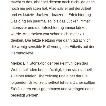
macht er das, aber bei diesem noch nicht, da er es
noch nie getragen hat. Also saß er auf der Arbeit
und es kratzte. Jucken – kratzen – Erleichterung.
Das ging ein paarmal so, bis das Jucken immer
intensiver und die Erleichterung immer kürzer
wurde. An arbeiten war schon nicht mehr zu
denken. Die letzte Rettung war dann tatsächlich
die wenig sensible Entfernung des Etiketts auf der
Herrentoilette.
Merke: Ein Störfaktor, der bei Feinfühligen das
Wohlempfinden beeinträchtigt, kann sich schnell
zu einer totalen Überreizung und einer daraus
folgenden Unkonzentriertheit führen. Daher sollten
Störfaktoren ernst genommen und verringert oder
beseitigt werden.