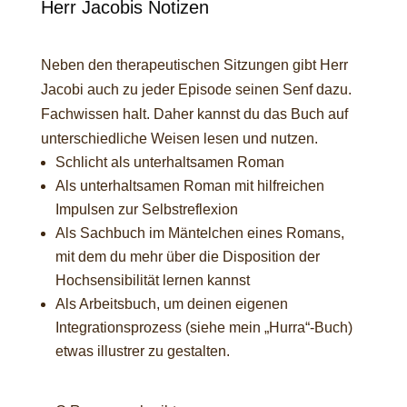
Herr Jacobis Notizen
Neben den therapeutischen Sitzungen gibt Herr
Jacobi auch zu jeder Episode seinen Senf dazu.
Fachwissen halt. Daher kannst du das Buch auf
unterschiedliche Weisen lesen und nutzen.
Schlicht als unterhaltsamen Roman
Als unterhaltsamen Roman mit hilfreichen
Impulsen zur Selbstreflexion
Als Sachbuch im Mäntelchen eines Romans,
mit dem du mehr über die Disposition der
Hochsensibilität lernen kannst
Als Arbeitsbuch, um deinen eigenen
Integrationsprozess (siehe mein „Hurra“-Buch)
etwas illustrer zu gestalten.