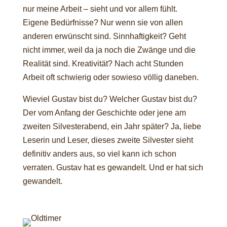
nur meine Arbeit – sieht und vor allem fühlt.
Eigene Bedürfnisse? Nur wenn sie von allen
anderen erwünscht sind. Sinnhaftigkeit? Geht
nicht immer, weil da ja noch die Zwänge und die
Realität sind. Kreativität? Nach acht Stunden
Arbeit oft schwierig oder sowieso völlig daneben.
Wieviel Gustav bist du? Welcher Gustav bist du?
Der vom Anfang der Geschichte oder jene am
zweiten Silvesterabend, ein Jahr später? Ja, liebe
Leserin und Leser, dieses zweite Silvester sieht
definitiv anders aus, so viel kann ich schon
verraten. Gustav hat es gewandelt. Und er hat sich
gewandelt.