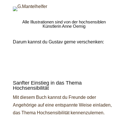
Alle Illustrationen sind von der hochsensiblen
Künstlerin Anne Oemig
Darum kannst du Gustav gerne verschenken:
Sanfter Einstieg in das Thema
Hochsensibilität
Mit diesem Buch kannst du Freunde oder
Angehörige auf eine entspannte Weise einladen,
das Thema Hochsensibilität kennenzulernen.