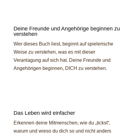
Deine Freunde und Angehörige beginnen zu
verstehen
Wer dieses Buch liest, beginnt auf spielerische
Weise zu verstehen, was es mit dieser
Veranlagung auf sich hat. Deine Freunde und
Angehörigen beginnen, DICH zu verstehen.
Das Leben wird einfacher
Erkennen deine Mitmenschen, wie du „tickst“,
warum und wieso du dich so und nicht anders