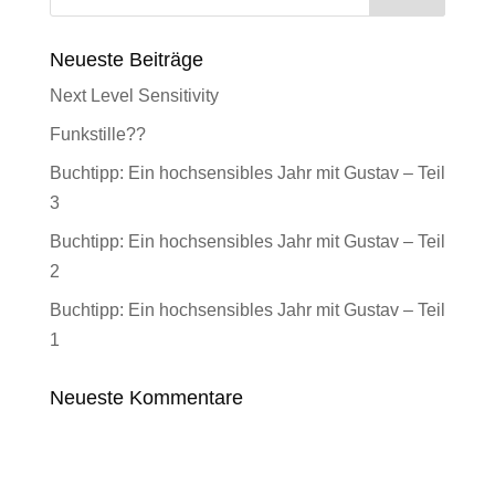
Neueste Beiträge
Next Level Sensitivity
Funkstille??
Buchtipp: Ein hochsensibles Jahr mit Gustav – Teil
3
Buchtipp: Ein hochsensibles Jahr mit Gustav – Teil
2
Buchtipp: Ein hochsensibles Jahr mit Gustav – Teil
1
Neueste Kommentare