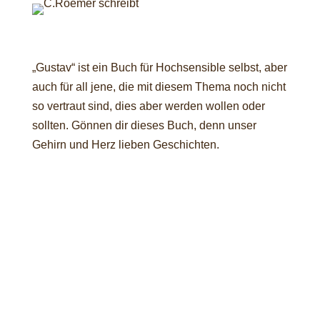
„Gustav“ ist ein Buch für Hochsensible selbst, aber
auch für all jene, die mit diesem Thema noch nicht
so vertraut sind, dies aber werden wollen oder
sollten. Gönnen dir dieses Buch, denn unser
Gehirn und Herz lieben Geschichten.