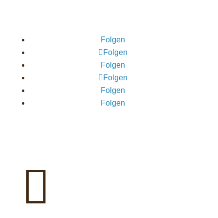
Folgen
Folgen
Folgen
Folgen
Folgen
Folgen
