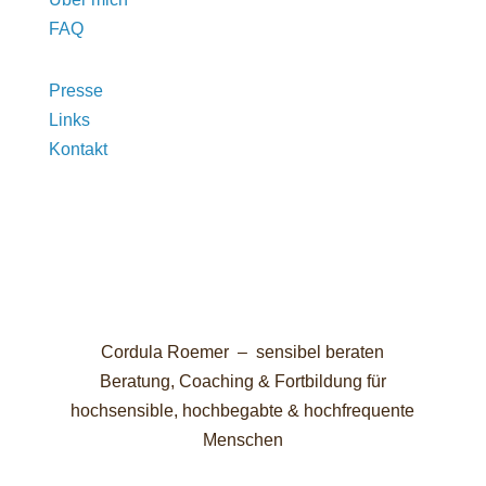
FAQ
Presse
Links
Kontakt
Cordula Roemer – sensibel beraten
Beratung, Coaching & Fortbildung für
hochsensible, hochbegabte & hochfrequente
Menschen