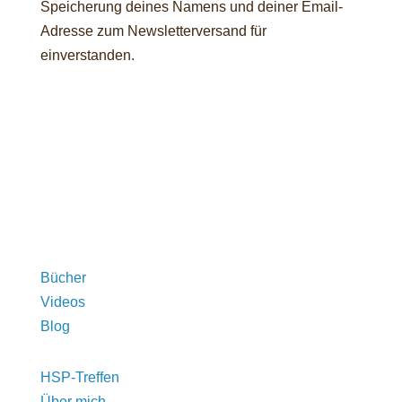
Speicherung deines Namens und deiner Email-
Adresse zum Newsletterversand für
einverstanden.
Bücher
Videos
Blog
HSP-Treffen
Über mich