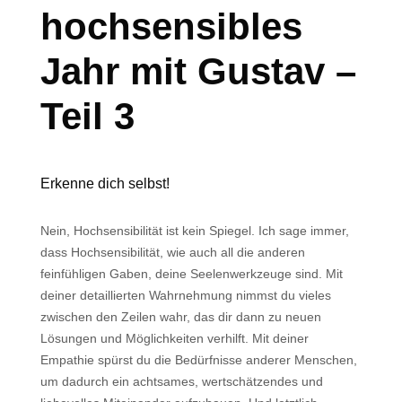
hochsensibles
Jahr mit Gustav –
Teil 3
Erkenne dich selbst!
Nein, Hochsensibilität ist kein Spiegel. Ich sage immer,
dass Hochsensibilität, wie auch all die anderen
feinfühligen Gaben, deine Seelenwerkzeuge sind. Mit
deiner detaillierten Wahrnehmung nimmst du vieles
zwischen den Zeilen wahr, das dir dann zu neuen
Lösungen und Möglichkeiten verhilft. Mit deiner
Empathie spürst du die Bedürfnisse anderer Menschen,
um dadurch ein achtsames, wertschätzendes und