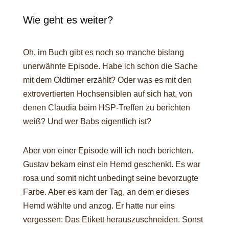
Wie geht es weiter?
Oh, im Buch gibt es noch so manche bislang
unerwähnte Episode. Habe ich schon die Sache
mit dem Oldtimer erzählt? Oder was es mit den
extrovertierten Hochsensiblen auf sich hat, von
denen Claudia beim HSP-Treffen zu berichten
weiß? Und wer Babs eigentlich ist?
Aber von einer Episode will ich noch berichten.
Gustav bekam einst ein Hemd geschenkt. Es war
rosa und somit nicht unbedingt seine bevorzugte
Farbe. Aber es kam der Tag, an dem er dieses
Hemd wählte und anzog. Er hatte nur eins
vergessen: Das Etikett herauszuschneiden. Sonst