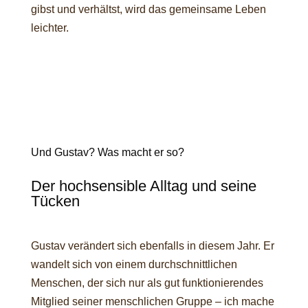
gibst und verhältst, wird das gemeinsame Leben
leichter.
Und Gustav? Was macht er so?
Der hochsensible Alltag und seine
Tücken
Gustav verändert sich ebenfalls in diesem Jahr. Er
wandelt sich von einem durchschnittlichen
Menschen, der sich nur als gut funktionierendes
Mitglied seiner menschlichen Gruppe – ich mache