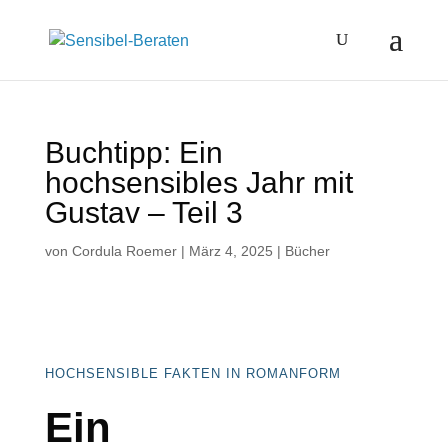
Buchtipp: Ein
hochsensibles Jahr mit
Gustav – Teil 3
von
Cordula Roemer
|
März 4, 2025
|
Bücher
HOCHSENSIBLE FAKTEN IN ROMANFORM
Ein