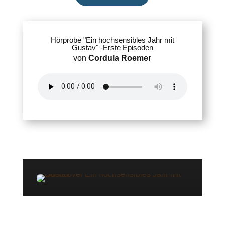
Hörprobe "Ein hochsensibles Jahr mit
Gustav" -Erste Episoden
von
Cordula Roemer