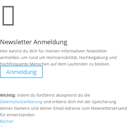

Newsletter Anmeldung
Hier kannst du dich für meinen informativen Newsletter
anmelden, um rund um Hochsensibilität, Hochbegabung und
hochfrequente Menschen auf dem Laufenden zu bleiben.
Anmeldung
Wichtig:
Indem du fortfährst akzeptierst du die
Datenschutzerklärung
und erklärst dich mit der Speicherung
deines Namens und deiner Email-Adresse zum Newsletterversand
für einverstanden.
Bücher