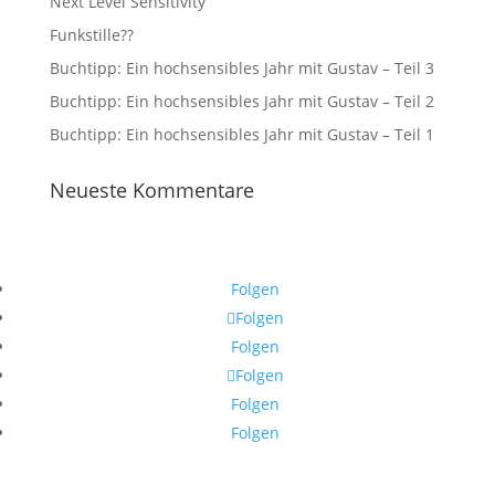
Next Level Sensitivity
Funkstille??
Buchtipp: Ein hochsensibles Jahr mit Gustav – Teil 3
Buchtipp: Ein hochsensibles Jahr mit Gustav – Teil 2
Buchtipp: Ein hochsensibles Jahr mit Gustav – Teil 1
Neueste Kommentare
Folgen
Folgen
Folgen
Folgen
Folgen
Folgen