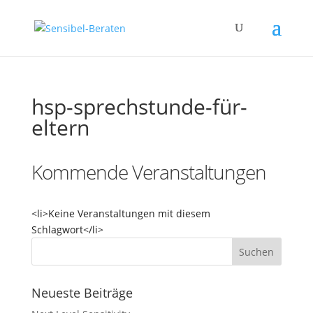
hsp-sprechstunde-für-
eltern
Kommende Veranstaltungen
<li>Keine Veranstaltungen mit diesem
Schlagwort</li>
Neueste Beiträge