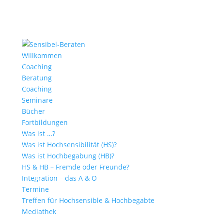
Willkommen
Coaching
Beratung
Coaching
Seminare
Bücher
Fortbildungen
Was ist …?
Was ist Hochsensibilität (HS)?
Was ist Hochbegabung (HB)?
HS & HB – Fremde oder Freunde?
Integration – das A & O
Termine
Treffen für Hochsensible & Hochbegabte
Mediathek