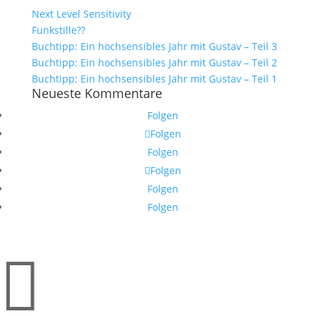
Next Level Sensitivity
Funkstille??
Buchtipp: Ein hochsensibles Jahr mit Gustav – Teil 3
Buchtipp: Ein hochsensibles Jahr mit Gustav – Teil 2
Buchtipp: Ein hochsensibles Jahr mit Gustav – Teil 1
Neueste Kommentare
Folgen
Folgen
Folgen
Folgen
Folgen
Folgen
