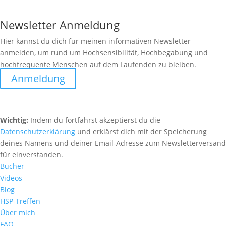
Newsletter Anmeldung
Hier kannst du dich für meinen informativen Newsletter
anmelden, um rund um Hochsensibilität, Hochbegabung und
hochfrequente Menschen auf dem Laufenden zu bleiben.
Anmeldung
Wichtig:
Indem du fortfährst akzeptierst du die
Datenschutzerklärung
und erklärst dich mit der Speicherung
deines Namens und deiner Email-Adresse zum Newsletterversand
für einverstanden.
Bücher
Videos
Blog
HSP-Treffen
Über mich
FAQ