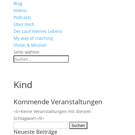
Blog
Videos
Podcasts
Über mich
Der Lauf meines Lebens
My way of coaching
Vision & Mission
Seite wählen
Kind
Kommende Veranstaltungen
<li>Keine Veranstaltungen mit diesem
Schlagwort</li>
Suchen
Neueste Beiträge
nach: