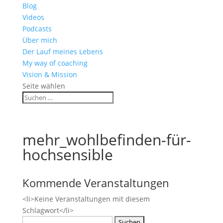
Blog
Videos
Podcasts
Über mich
Der Lauf meines Lebens
My way of coaching
Vision & Mission
Seite wählen
mehr_wohlbefinden-für-
hochsensible
Kommende Veranstaltungen
<li>Keine Veranstaltungen mit diesem
Schlagwort</li>
Suchen