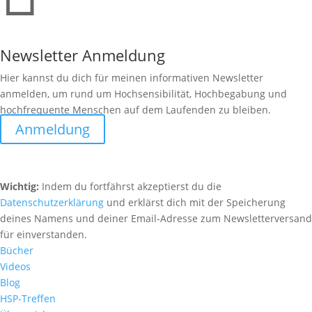
Newsletter Anmeldung
Hier kannst du dich für meinen informativen Newsletter
anmelden, um rund um Hochsensibilität, Hochbegabung und
hochfrequente Menschen auf dem Laufenden zu bleiben.
Anmeldung
Wichtig:
Indem du fortfährst akzeptierst du die
Datenschutzerklärung
und erklärst dich mit der Speicherung
deines Namens und deiner Email-Adresse zum Newsletterversand
für einverstanden.
Bücher
Videos
Blog
HSP-Treffen