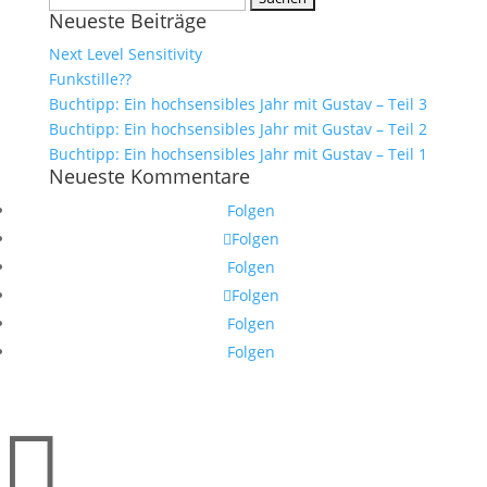
Neueste Beiträge
nach:
Next Level Sensitivity
Funkstille??
Buchtipp: Ein hochsensibles Jahr mit Gustav – Teil 3
Buchtipp: Ein hochsensibles Jahr mit Gustav – Teil 2
Buchtipp: Ein hochsensibles Jahr mit Gustav – Teil 1
Neueste Kommentare
Folgen
Folgen
Folgen
Folgen
Folgen
Folgen
