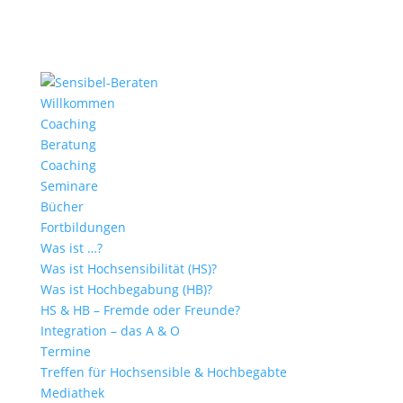
Willkommen
Coaching
Beratung
Coaching
Seminare
Bücher
Fortbildungen
Was ist …?
Was ist Hochsensibilität (HS)?
Was ist Hochbegabung (HB)?
HS & HB – Fremde oder Freunde?
Integration – das A & O
Termine
Treffen für Hochsensible & Hochbegabte
Mediathek