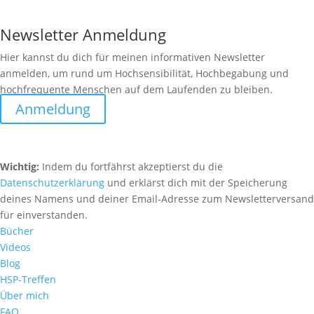
Newsletter Anmeldung
Hier kannst du dich für meinen informativen Newsletter
anmelden, um rund um Hochsensibilität, Hochbegabung und
hochfrequente Menschen auf dem Laufenden zu bleiben.
Anmeldung
Wichtig:
Indem du fortfährst akzeptierst du die
Datenschutzerklärung
und erklärst dich mit der Speicherung
deines Namens und deiner Email-Adresse zum Newsletterversand
für einverstanden.
Bücher
Videos
Blog
HSP-Treffen
Über mich
FAQ