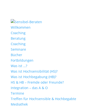
Willkommen
Coaching
Beratung
Coaching
Seminare
Bücher
Fortbildungen
Was ist …?
Was ist Hochsensibilität (HS)?
Was ist Hochbegabung (HB)?
HS & HB – Fremde oder Freunde?
Integration – das A & O
Termine
Treffen für Hochsensible & Hochbegabte
Mediathek