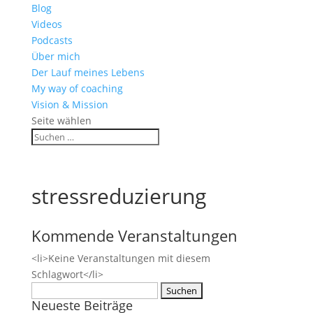
Blog
Videos
Podcasts
Über mich
Der Lauf meines Lebens
My way of coaching
Vision & Mission
Seite wählen
stressreduzierung
Kommende Veranstaltungen
<li>Keine Veranstaltungen mit diesem
Schlagwort</li>
Suchen
Neueste Beiträge
nach: