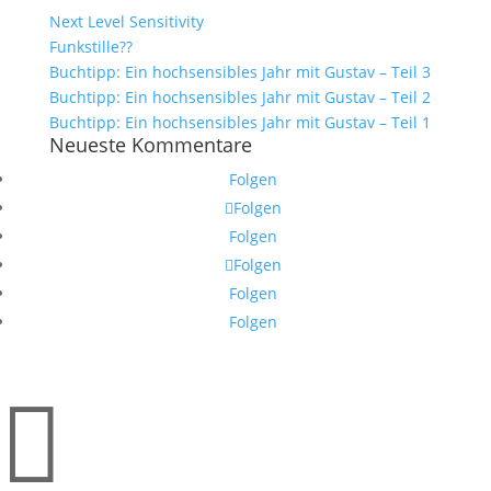
Next Level Sensitivity
Funkstille??
Buchtipp: Ein hochsensibles Jahr mit Gustav – Teil 3
Buchtipp: Ein hochsensibles Jahr mit Gustav – Teil 2
Buchtipp: Ein hochsensibles Jahr mit Gustav – Teil 1
Neueste Kommentare
Folgen
Folgen
Folgen
Folgen
Folgen
Folgen
