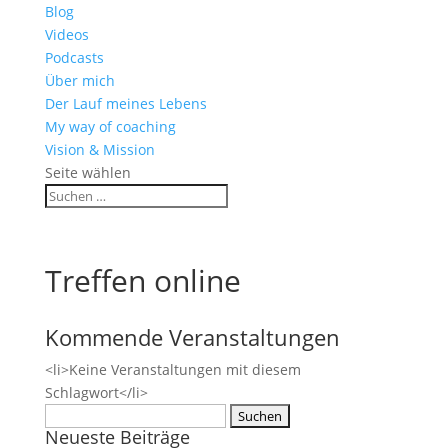
Blog
Videos
Podcasts
Über mich
Der Lauf meines Lebens
My way of coaching
Vision & Mission
Seite wählen
Treffen online
Kommende Veranstaltungen
<li>Keine Veranstaltungen mit diesem
Schlagwort</li>
Suchen
Neueste Beiträge
nach: