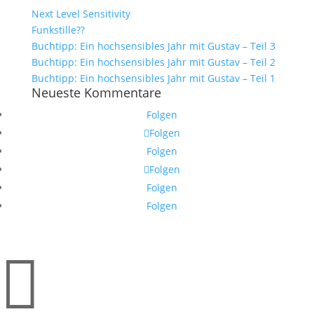
Next Level Sensitivity
Funkstille??
Buchtipp: Ein hochsensibles Jahr mit Gustav – Teil 3
Buchtipp: Ein hochsensibles Jahr mit Gustav – Teil 2
Buchtipp: Ein hochsensibles Jahr mit Gustav – Teil 1
Neueste Kommentare
Folgen
Folgen
Folgen
Folgen
Folgen
Folgen
