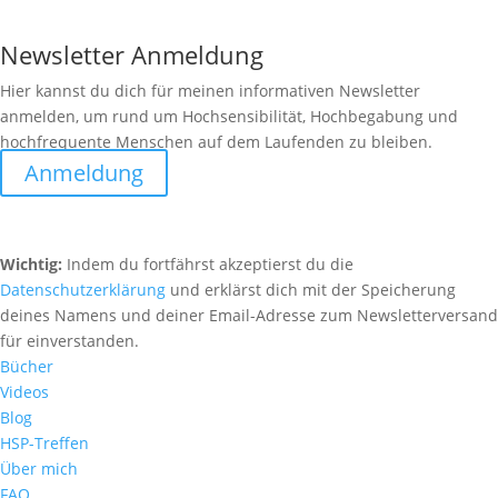
Newsletter Anmeldung
Hier kannst du dich für meinen informativen Newsletter
anmelden, um rund um Hochsensibilität, Hochbegabung und
hochfrequente Menschen auf dem Laufenden zu bleiben.
Anmeldung
Wichtig:
Indem du fortfährst akzeptierst du die
Datenschutzerklärung
und erklärst dich mit der Speicherung
deines Namens und deiner Email-Adresse zum Newsletterversand
für einverstanden.
Bücher
Videos
Blog
HSP-Treffen
Über mich
FAQ