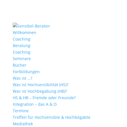
Willkommen
Coaching
Beratung
Coaching
Seminare
Bücher
Fortbildungen
Was ist …?
Was ist Hochsensibilität (HS)?
Was ist Hochbegabung (HB)?
HS & HB – Fremde oder Freunde?
Integration – das A & O
Termine
Treffen für Hochsensible & Hochbegabte
Mediathek