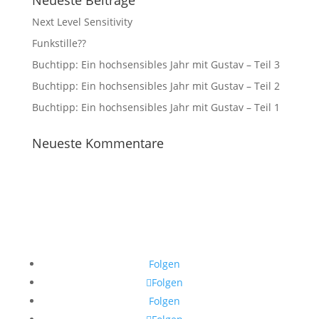
Neueste Beiträge
Next Level Sensitivity
Funkstille??
Buchtipp: Ein hochsensibles Jahr mit Gustav – Teil 3
Buchtipp: Ein hochsensibles Jahr mit Gustav – Teil 2
Buchtipp: Ein hochsensibles Jahr mit Gustav – Teil 1
Neueste Kommentare
Folgen
Folgen
Folgen