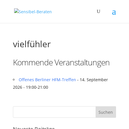
vielfühler
Kommende Veranstaltungen
Offenes Berliner HFM-Treffen
- 14. September
2026 - 19:00-21:00