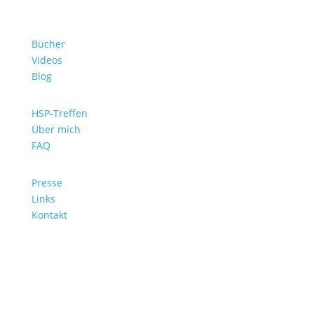
Bücher
Videos
Blog
HSP-Treffen
Über mich
FAQ
Presse
Links
Kontakt