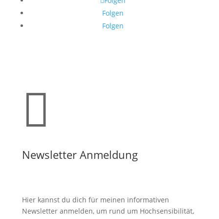
Folgen
Folgen
Folgen

Newsletter Anmeldung
Hier kannst du dich für meinen informativen
Newsletter anmelden, um rund um Hochsensibilität,