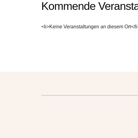
Kommende Veransta
<li>Keine Veranstaltungen an diesem Ort</l