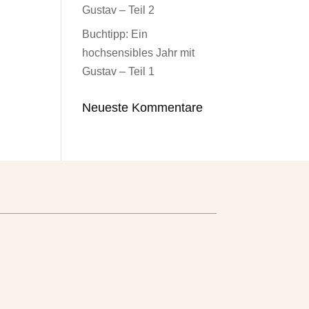
Gustav – Teil 2
Buchtipp: Ein
hochsensibles Jahr mit
Gustav – Teil 1
Neueste Kommentare