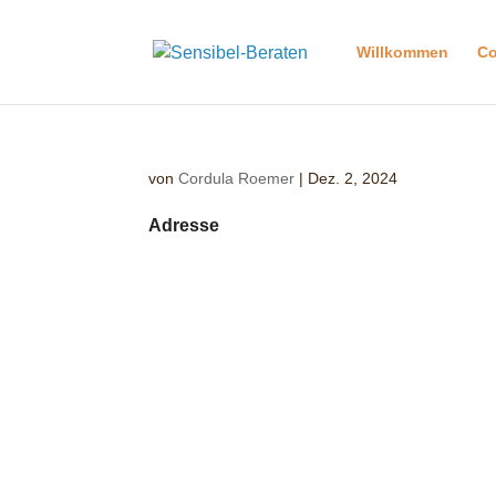
Willkommen
Co
von
Cordula Roemer
|
Dez. 2, 2024
Adresse