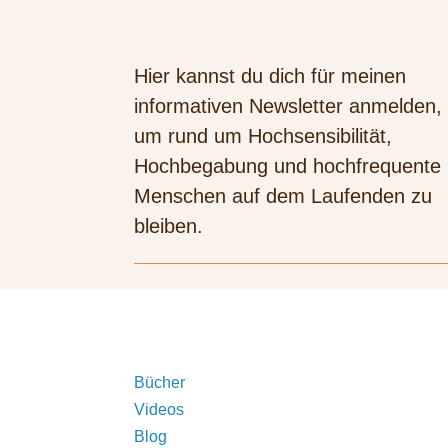
Hier kannst du dich für meinen
informativen Newsletter anmelden,
um rund um Hochsensibilität,
Hochbegabung und hochfrequente
Menschen auf dem Laufenden zu
bleiben.
Bücher
Videos
Blog