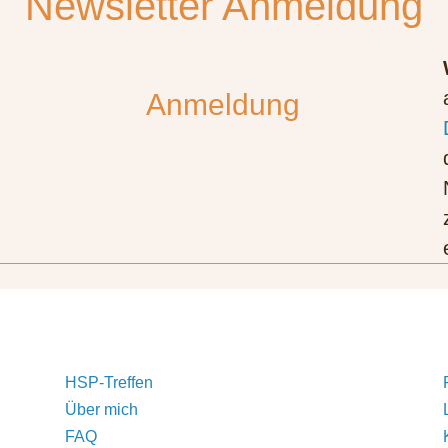
Newsletter Anmeldung
Anmeldung
HSP-Treffen
Über mich
FAQ