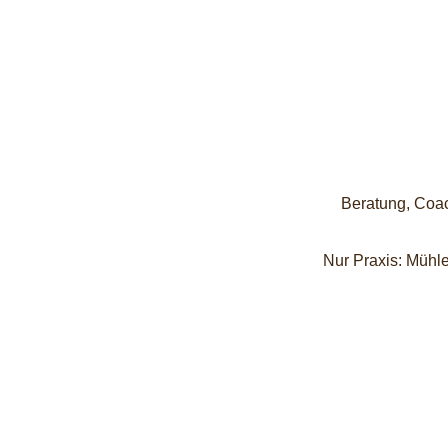
Beratung, Coac
Nur Praxis: Mühle