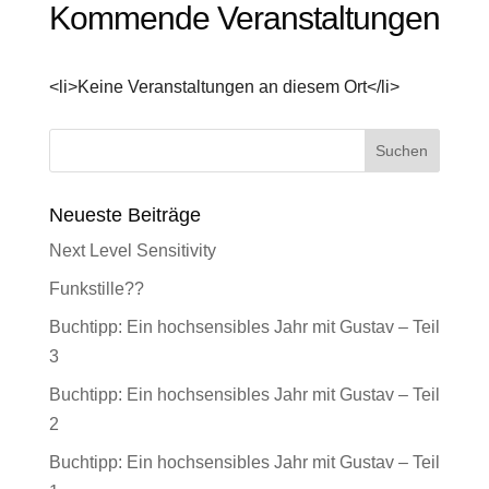
Kommende Veranstaltungen
<li>Keine Veranstaltungen an diesem Ort</li>
Neueste Beiträge
Next Level Sensitivity
Funkstille??
Buchtipp: Ein hochsensibles Jahr mit Gustav – Teil
3
Buchtipp: Ein hochsensibles Jahr mit Gustav – Teil
2
Buchtipp: Ein hochsensibles Jahr mit Gustav – Teil