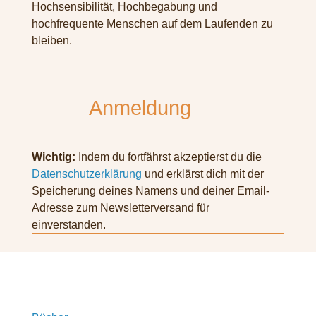
Hochsensibilität, Hochbegabung und
hochfrequente Menschen auf dem Laufenden zu
bleiben.
Anmeldung
Wichtig:
Indem du fortfährst akzeptierst du die
Datenschutzerklärung
und erklärst dich mit der
Speicherung deines Namens und deiner Email-
Adresse zum Newsletterversand für
einverstanden.