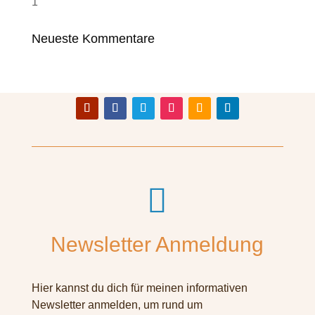
1
Neueste Kommentare

Newsletter Anmeldung
Hier kannst du dich für meinen informativen
Newsletter anmelden, um rund um