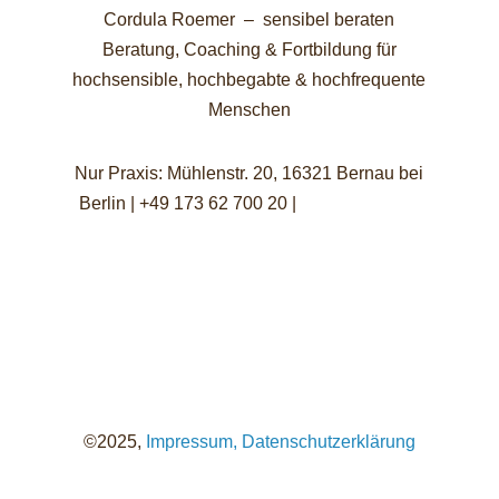
Cordula Roemer – sensibel beraten
Beratung, Coaching & Fortbildung für
hochsensible, hochbegabte & hochfrequente
Menschen
Nur Praxis: Mühlenstr. 20, 16321 Bernau bei
Berlin | +49 173 62 700 20 |
info@sensibel-
beraten.de
©2025,
Impressum,
Datenschutzerklärung