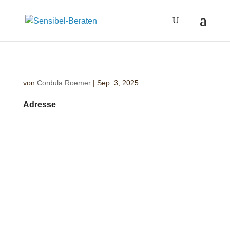
von
Cordula Roemer
|
Sep. 3, 2025
Adresse