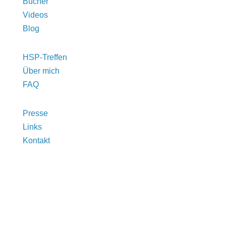
Bücher
Videos
Blog
HSP-Treffen
Über mich
FAQ
Presse
Links
Kontakt