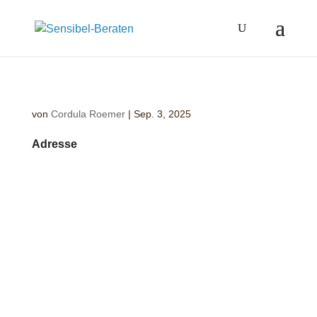
von
Cordula Roemer
|
Sep. 3, 2025
Adresse