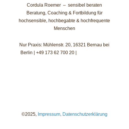
Cordula Roemer – sensibel beraten
Beratung, Coaching & Fortbildung für
hochsensible, hochbegabte & hochfrequente
Menschen
Nur Praxis: Mühlenstr. 20, 16321 Bernau bei
Berlin | +49 173 62 700 20 |
info@sensibel-
beraten.de
©2025,
Impressum,
Datenschutzerklärung