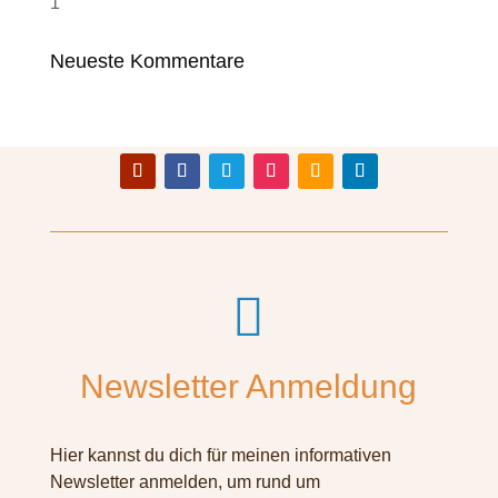
1
Neueste Kommentare

Newsletter Anmeldung
Hier kannst du dich für meinen informativen
Newsletter anmelden, um rund um