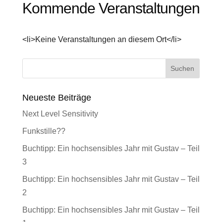
Kommende Veranstaltungen
<li>Keine Veranstaltungen an diesem Ort</li>
Neueste Beiträge
Next Level Sensitivity
Funkstille??
Buchtipp: Ein hochsensibles Jahr mit Gustav – Teil
3
Buchtipp: Ein hochsensibles Jahr mit Gustav – Teil
2
Buchtipp: Ein hochsensibles Jahr mit Gustav – Teil