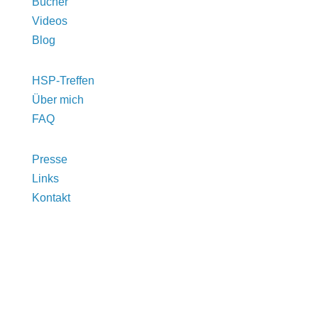
Bücher
Videos
Blog
HSP-Treffen
Über mich
FAQ
Presse
Links
Kontakt