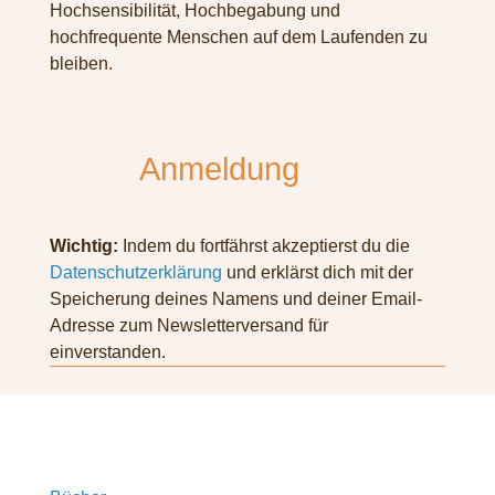
Hochsensibilität, Hochbegabung und
hochfrequente Menschen auf dem Laufenden zu
bleiben.
Anmeldung
Wichtig:
Indem du fortfährst akzeptierst du die
Datenschutzerklärung
und erklärst dich mit der
Speicherung deines Namens und deiner Email-
Adresse zum Newsletterversand für
einverstanden.