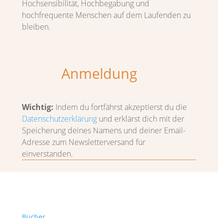
Hochsensibilität, Hochbegabung und
hochfrequente Menschen auf dem Laufenden zu
bleiben.
Anmeldung
Wichtig:
Indem du fortfährst akzeptierst du die
Datenschutzerklärung
und erklärst dich mit der
Speicherung deines Namens und deiner Email-
Adresse zum Newsletterversand für
einverstanden.
Bücher