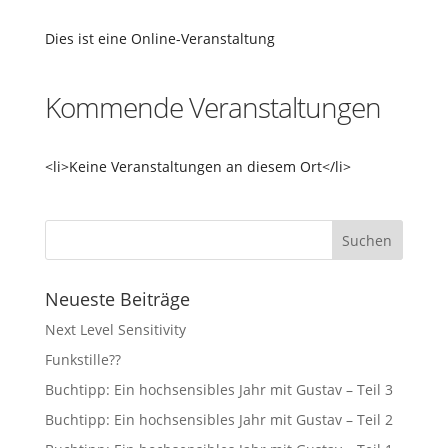
Dies ist eine Online-Veranstaltung
Kommende Veranstaltungen
<li>Keine Veranstaltungen an diesem Ort</li>
Neueste Beiträge
Next Level Sensitivity
Funkstille??
Buchtipp: Ein hochsensibles Jahr mit Gustav – Teil 3
Buchtipp: Ein hochsensibles Jahr mit Gustav – Teil 2