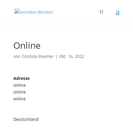
Online
von
Cordula Roemer
|
Okt. 16, 2022
Adresse
online
online
online
Deutschland