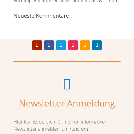
Buchtipp: Ein hochsensibles Jahr mit Gustav – Teil 1
Neueste Kommentare

Newsletter Anmeldung
Hier kannst du dich für meinen informativen
Newsletter anmelden, um rund um