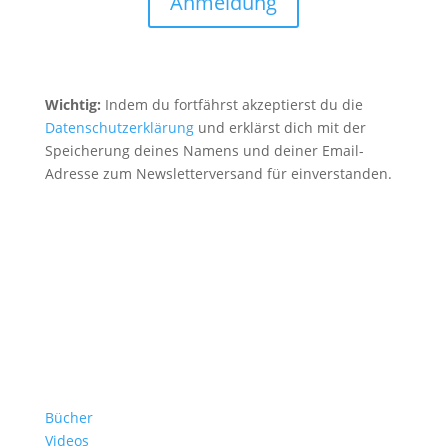
Anmeldung
Wichtig:
Indem du fortfährst akzeptierst du die
Datenschutzerklärung
und erklärst dich mit der
Speicherung deines Namens und deiner Email-
Adresse zum Newsletterversand für einverstanden.
Bücher
Videos