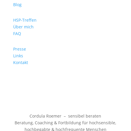
Blog
HSP-Treffen
Über mich
FAQ
Presse
Links
Kontakt
Cordula Roemer – sensibel beraten
Beratung, Coaching & Fortbildung für hochsensible,
hochbegabte & hochfrequente Menschen