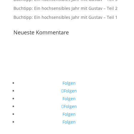
Buchtipp: Ein hochsensibles Jahr mit Gustav – Teil 2
Buchtipp: Ein hochsensibles Jahr mit Gustav – Teil 1
Neueste Kommentare
Folgen
Folgen
Folgen
Folgen
Folgen
Folgen