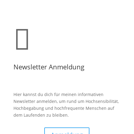

Newsletter Anmeldung
Hier kannst du dich für meinen informativen
Newsletter anmelden, um rund um Hochsensibilität,
Hochbegabung und hochfrequente Menschen auf
dem Laufenden zu bleiben.