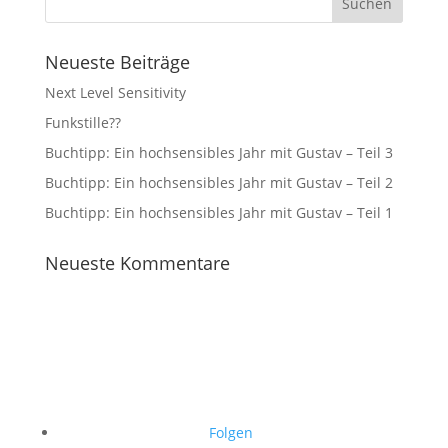
Neueste Beiträge
Next Level Sensitivity
Funkstille??
Buchtipp: Ein hochsensibles Jahr mit Gustav – Teil 3
Buchtipp: Ein hochsensibles Jahr mit Gustav – Teil 2
Buchtipp: Ein hochsensibles Jahr mit Gustav – Teil 1
Neueste Kommentare
Folgen