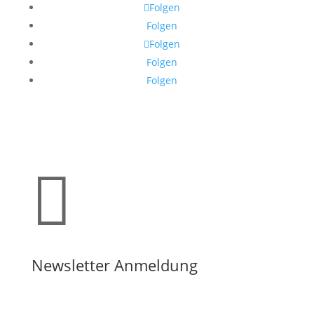
Folgen
Folgen
Folgen
Folgen
Folgen

Newsletter Anmeldung