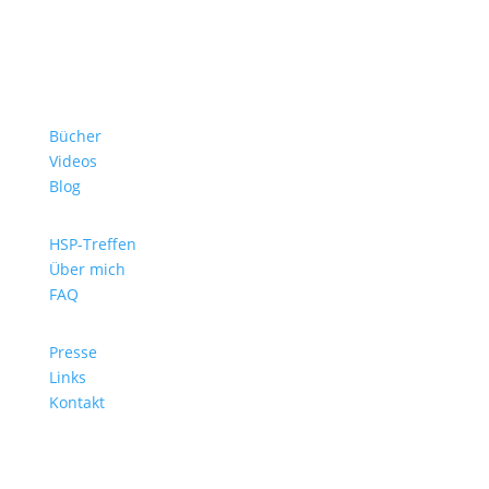
Bücher
Videos
Blog
HSP-Treffen
Über mich
FAQ
Presse
Links
Kontakt