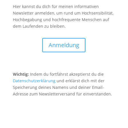
Hier kannst du dich für meinen informativen
Newsletter anmelden, um rund um Hochsensibilität,
Hochbegabung und hochfrequente Menschen auf
dem Laufenden zu bleiben.
Anmeldung
Wichtig:
Indem du fortfährst akzeptierst du die
Datenschutzerklärung
und erklärst dich mit der
Speicherung deines Namens und deiner Email-
Adresse zum Newsletterversand für einverstanden.