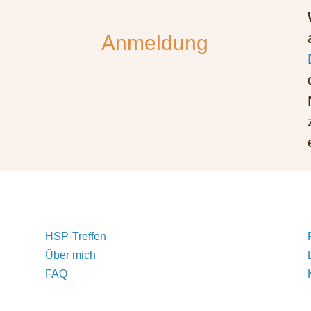
Anmeldung
HSP-Treffen
Über mich
FAQ