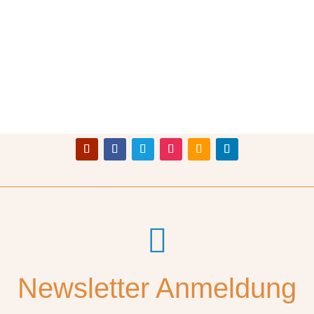

Newsletter Anmeldung