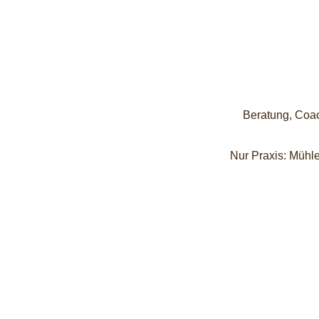
Beratung, Coac
Nur Praxis: Mühle