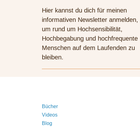
Hier kannst du dich für meinen
informativen Newsletter anmelden,
um rund um Hochsensibilität,
Hochbegabung und hochfrequente
Menschen auf dem Laufenden zu
bleiben.
Bücher
Videos
Blog