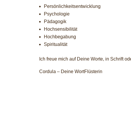
Persönlichkeitsentwicklung
Psychologie
Pädagogik
Hochsensibilität
Hochbegabung
Spiritualität
Ich freue mich auf Deine Worte, in Schrift od
Cordula – Deine WortFlüsterin