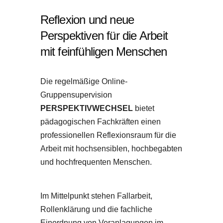
Reflexion und neue
Perspektiven für die Arbeit
mit feinfühligen Menschen
Die regelmäßige Online-
Gruppensupervision
PERSPEKTIVWECHSEL
bietet
pädagogischen Fachkräften einen
professionellen Reflexionsraum für die
Arbeit mit hochsensiblen, hochbegabten
und hochfrequenten Menschen.
Im Mittelpunkt stehen Fallarbeit,
Rollenklärung und die fachliche
Einordnung von Veranlagungen im