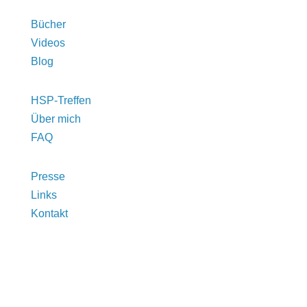
Bücher
Videos
Blog
HSP-Treffen
Über mich
FAQ
Presse
Links
Kontakt