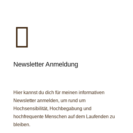

Newsletter Anmeldung
Hier kannst du dich für meinen informativen
Newsletter anmelden, um rund um
Hochsensibilität, Hochbegabung und
hochfrequente Menschen auf dem Laufenden zu
bleiben.