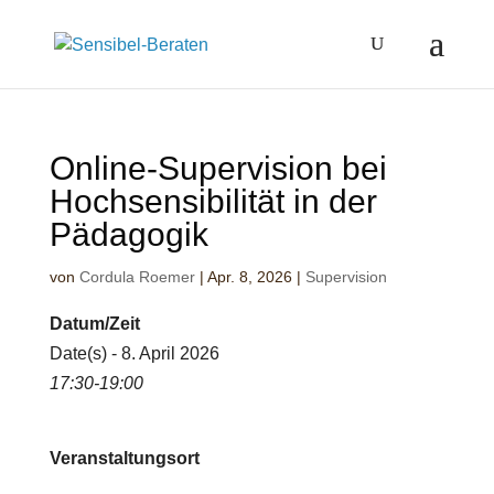
Online-Supervision bei
Hochsensibilität in der
Pädagogik
von
Cordula Roemer
|
Apr. 8, 2026
|
Supervision
Datum/Zeit
Date(s) - 8. April 2026
17:30-19:00
Veranstaltungsort