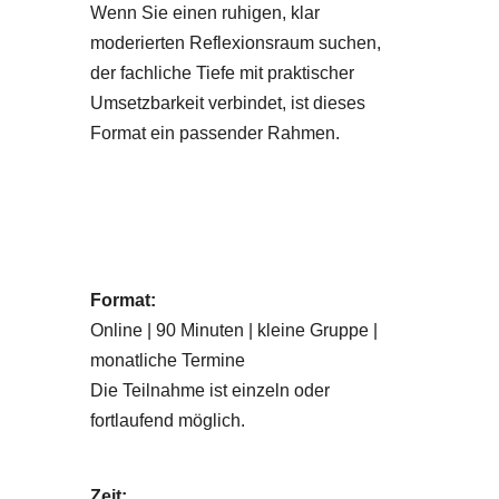
Wenn Sie einen ruhigen, klar
moderierten Reflexionsraum suchen,
der fachliche Tiefe mit praktischer
Umsetzbarkeit verbindet, ist dieses
Format ein passender Rahmen.
Format:
Online | 90 Minuten | kleine Gruppe |
monatliche Termine
Die Teilnahme ist einzeln oder
fortlaufend möglich.
Zeit: