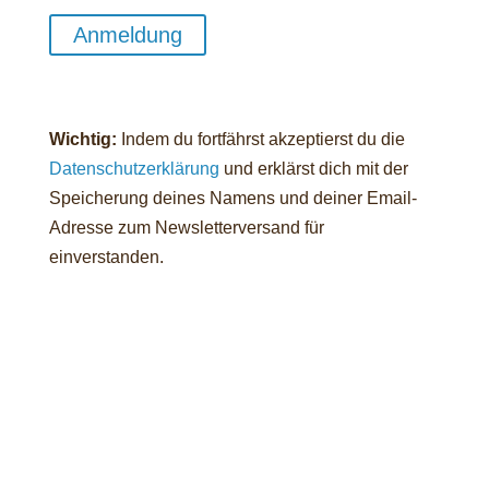
Anmeldung
Wichtig:
Indem du fortfährst akzeptierst du die
Datenschutzerklärung
und erklärst dich mit der
Speicherung deines Namens und deiner Email-
Adresse zum Newsletterversand für
einverstanden.