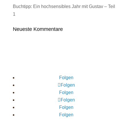
Buchtipp: Ein hochsensibles Jahr mit Gustav – Teil
1
Neueste Kommentare
Folgen
Folgen
Folgen
Folgen
Folgen
Folgen