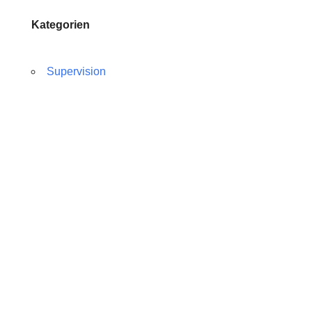
Kategorien
Supervision