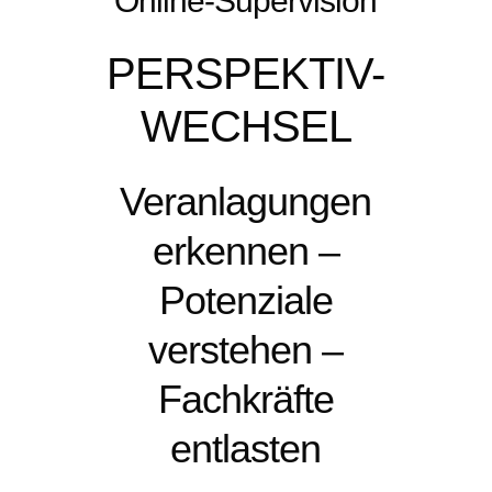
Online-Supervision
PERSPEKTIV-
WECHSEL
Veranlagungen
erkennen –
Potenziale
verstehen –
Fachkräfte
entlasten