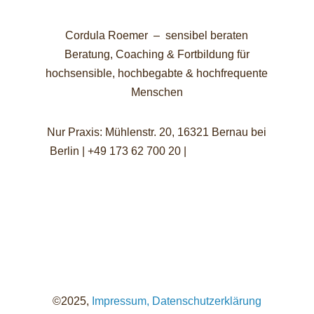
Cordula Roemer – sensibel beraten
Beratung, Coaching & Fortbildung für
hochsensible, hochbegabte & hochfrequente
Menschen
Nur Praxis: Mühlenstr. 20, 16321 Bernau bei
Berlin | +49 173 62 700 20 |
info@sensibel-
beraten.de
©2025,
Impressum,
Datenschutzerklärung