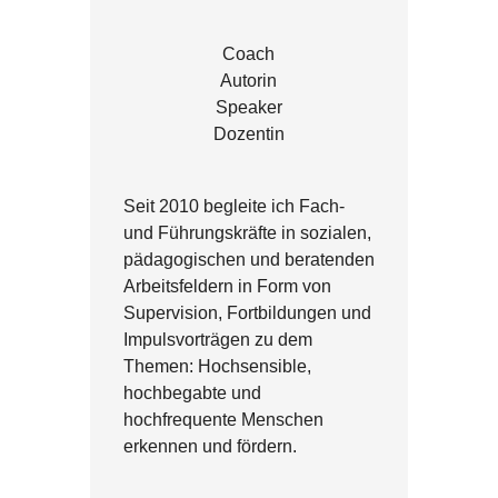
Coach
Autorin
Speaker
Dozentin
Seit 2010 begleite ich Fach-
und Führungskräfte in sozialen,
pädagogischen und beratenden
Arbeitsfeldern in Form von
Supervision, Fortbildungen und
Impulsvorträgen zu dem
Themen: Hochsensible,
hochbegabte und
hochfrequente Menschen
erkennen und fördern.