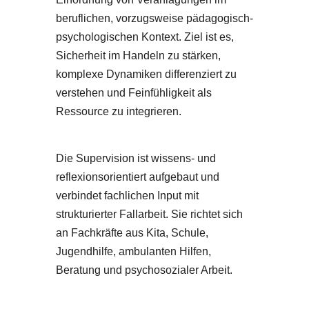
beruflichen, vorzugsweise pädagogisch-
psychologischen Kontext. Ziel ist es,
Sicherheit im Handeln zu stärken,
komplexe Dynamiken differenziert zu
verstehen und Feinfühligkeit als
Ressource zu integrieren.
Die Supervision ist wissens- und
reflexionsorientiert aufgebaut und
verbindet fachlichen Input mit
strukturierter Fallarbeit. Sie richtet sich
an Fachkräfte aus Kita, Schule,
Jugendhilfe, ambulanten Hilfen,
Beratung und psychosozialer Arbeit.