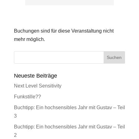
Buchungen
Buchungen sind für diese Veranstaltung nicht
mehr möglich.
Neueste Beiträge
Next Level Sensitivity
Funkstille??
Buchtipp: Ein hochsensibles Jahr mit Gustav – Teil
3
Buchtipp: Ein hochsensibles Jahr mit Gustav – Teil
2