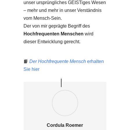
unser ursprüngliches GEISTiges Wesen
– mehr und mehr in unser Verständnis
vom Mensch-Sein.
Der von mir geprägte Begriff des
Hochfrequenten Menschen
wird
dieser Entwicklung gerecht.
📙
Der Hochfrequente Mensch
erhalten
Sie hier
Cordula Roemer