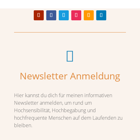

Newsletter Anmeldung
Hier kannst du dich für meinen informativen
Newsletter anmelden, um rund um
Hochsensibilität, Hochbegabung und
hochfrequente Menschen auf dem Laufenden zu
bleiben.