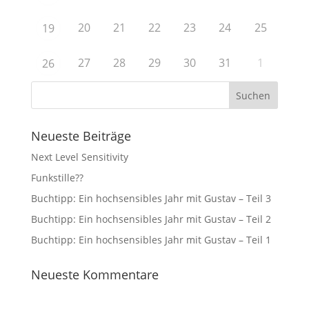
20
21
22
23
24
25
19
27
28
29
30
31
1
26
Neueste Beiträge
Next Level Sensitivity
Funkstille??
Buchtipp: Ein hochsensibles Jahr mit Gustav – Teil 3
Buchtipp: Ein hochsensibles Jahr mit Gustav – Teil 2
Buchtipp: Ein hochsensibles Jahr mit Gustav – Teil 1
Neueste Kommentare