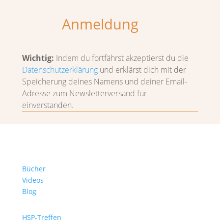
Anmeldung
Wichtig:
Indem du fortfährst akzeptierst du die
Datenschutzerklärung
und erklärst dich mit der
Speicherung deines Namens und deiner Email-
Adresse zum Newsletterversand für
einverstanden.
Bücher
Videos
Blog
HSP-Treffen