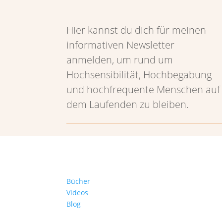
Hier kannst du dich für meinen
informativen Newsletter
anmelden, um rund um
Hochsensibilität, Hochbegabung
und hochfrequente Menschen auf
dem Laufenden zu bleiben.
Bücher
Videos
Blog