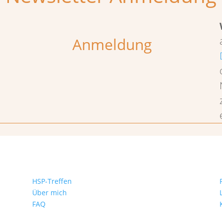
Anmeldung
HSP-Treffen
Über mich
FAQ