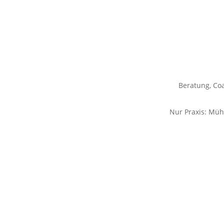
Beratung, Co
Nur Praxis: Müh