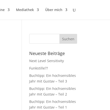
ine
Mediathek
Über mich
Neueste Beiträge
Next Level Sensitivity
Funkstille??
Buchtipp: Ein hochsensibles
Jahr mit Gustav – Teil 3
Buchtipp: Ein hochsensibles
Jahr mit Gustav – Teil 2
Buchtipp: Ein hochsensibles
Jahr mit Gustav – Teil 1