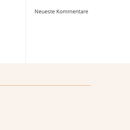
Neueste Kommentare